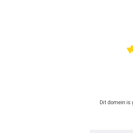
Dit domein is