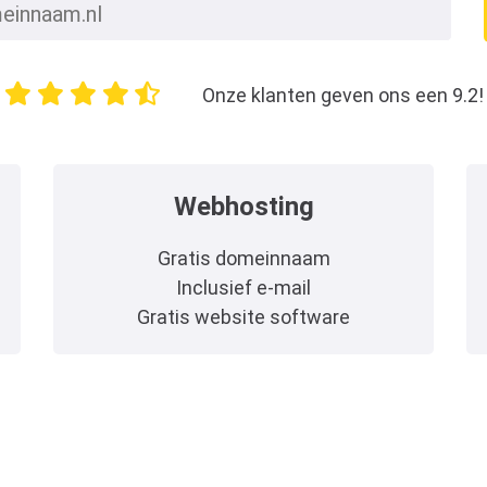
Onze klanten geven ons een 9.2!
Webhosting
Gratis domeinnaam
Inclusief e-mail
Gratis website software