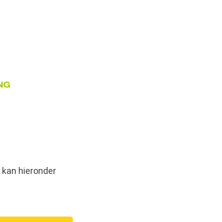
 kan hieronder