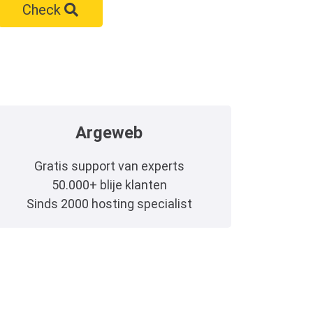
Check
Argeweb
Gratis support van experts
50.000+ blije klanten
Sinds 2000 hosting specialist