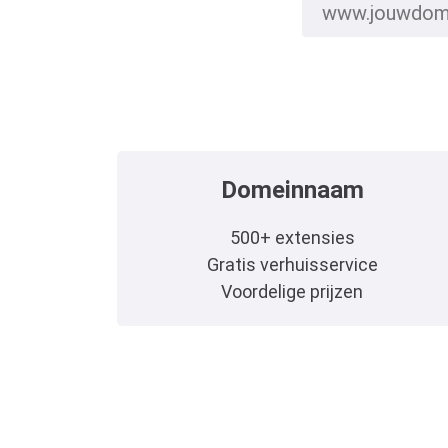
Domeinnaam
500+ extensies
Gratis verhuisservice
Voordelige prijzen