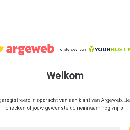
Welkom
 geregistreerd in opdracht van een klant van Argeweb. Je
checken of jouw gewenste domeinnaam nog vrij is.